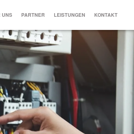
 UNS
PARTNER
LEISTUNGEN
KONTAKT