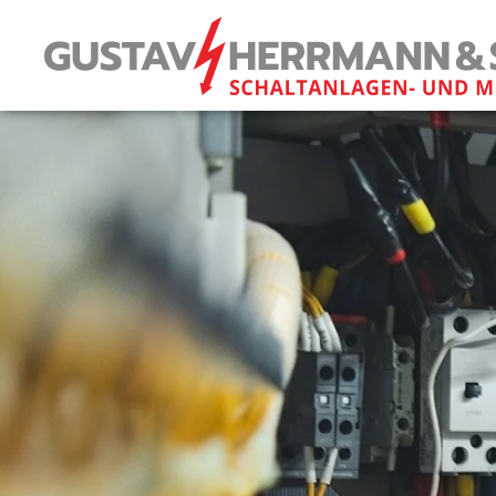
Skip to main content